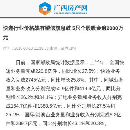
快递行业价格战有望偃旗息鼓 5只个股吸金逾2000万
元
时间：2018-08-13 11:19:33 来源：证券日报
日前，国家邮政局统计数据显示，上半年，全国快
递业务量完成220.8亿件，同比增长27.5%；快递业务
收入完成2745亿元，同比增长25.8%。其中，同城业务
量和业务收入分别完成50.9亿件和419.4亿元，同比分
别增长26.2%和34.1%；异地业务量和业务收入分别完
成164.7亿件和1388.6亿元，同比分别增长27.5%和
25.1%；国际/港澳台业务量和业务收入分别完成5.2亿
件和289.7亿元，同比分别增长43.1%和20.3%。