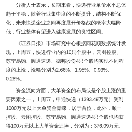
分析人士表示，长期来看，快递行业单价水平总体
趋于平稳，随着行业集中度的不断提升，结构不断优
化，未来快递企业之间再度展开价格战的概率大幅降
低，行业整体有望进入健康发展的良性区间。
《证券日报》市场研究中心根据同花顺数据统计发
现，上周五，快递行业内的10只个股中，云图控股、
苏宁易购、圆通速递、德邦股份4只个股均实现不同程
度的上涨，涨幅分别为2.66%、1.95%、0.93%、
0.28%。
资金流向方面，大单资金的布局或是个股上涨的重
要因素之一，上周五，申通快递（1393.49万元）受到
1000万元以上大单资金青睐，居于首位，此外，顺丰
控股、云图控股、苏宁易购、圆通速递4只个股也均获
得100万元以上大单资金追捧，分别为：376.09万元、