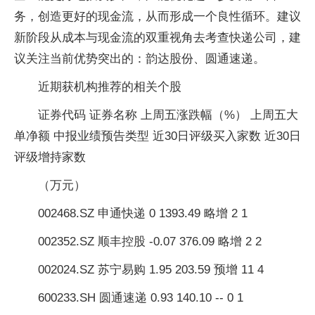
务，创造更好的现金流，从而形成一个良性循环。建议
新阶段从成本与现金流的双重视角去考查快递公司，建
议关注当前优势突出的：韵达股份、圆通速递。
近期获机构推荐的相关个股
证券代码 证券名称 上周五涨跌幅（%） 上周五大
单净额 中报业绩预告类型 近30日评级买入家数 近30日
评级增持家数
（万元）
002468.SZ 申通快递 0 1393.49 略增 2 1
002352.SZ 顺丰控股 -0.07 376.09 略增 2 2
002024.SZ 苏宁易购 1.95 203.59 预增 11 4
600233.SH 圆通速递 0.93 140.10 -- 0 1