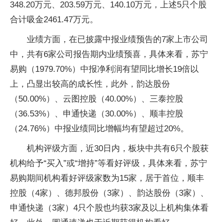
348.20万元、203.59万元、140.10万元，上述5只个股
合计吸金2461.47万元。
业绩方面，在已披露中报业绩预告的7家上市公司
中，共有6家公司报告期内业绩预喜，具体来看，苏宁
易购（1979.70%）中报净利润有望同比增长19倍以
上，凸显出较高的成长性，此外，韵达股份
（50.00%）、云图控股（40.00%）、三泰控股
（36.53%）、申通快递（30.00%）、顺丰控股
（24.76%）中报业绩同比增幅均有望超过20%。
机构评级方面，近30日内，板块中共有6只个股获
机构给予“买入”或“增持”等看好评级，具体来看，苏宁
易购期间机构看好评级家数为15家，居于首位，顺丰
控股（4家）、德邦股份（3家）、韵达股份（3家）、
申通快递（3家）4只个股也均获3家及以上机构集体看