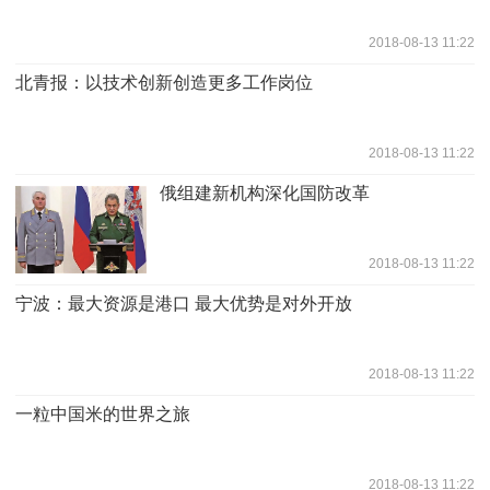
2018-08-13 11:22
北青报：以技术创新创造更多工作岗位
2018-08-13 11:22
俄组建新机构深化国防改革
2018-08-13 11:22
宁波：最大资源是港口 最大优势是对外开放
2018-08-13 11:22
一粒中国米的世界之旅
2018-08-13 11:22