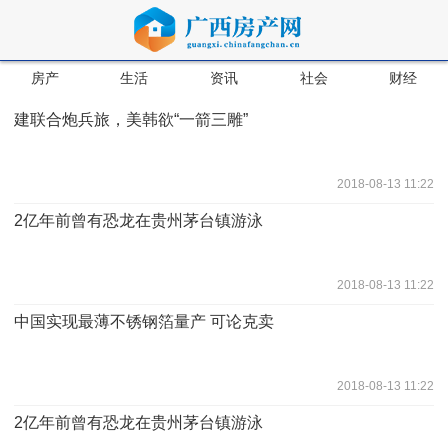
房产
生活
资讯
社会
财经
建联合炮兵旅，美韩欲“一箭三雕”
2018-08-13 11:22
2亿年前曾有恐龙在贵州茅台镇游泳
2018-08-13 11:22
中国实现最薄不锈钢箔量产 可论克卖
2018-08-13 11:22
2亿年前曾有恐龙在贵州茅台镇游泳