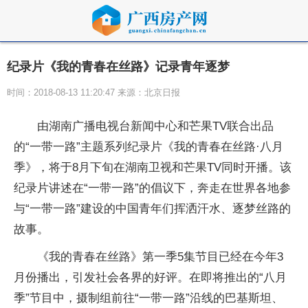
纪录片《我的青春在丝路》记录青年逐梦
时间：2018-08-13 11:20:47 来源：北京日报
由湖南广播电视台新闻中心和芒果TV联合出品
的“一带一路”主题系列纪录片《我的青春在丝路·八月
季》，将于8月下旬在湖南卫视和芒果TV同时开播。该
纪录片讲述在“一带一路”的倡议下，奔走在世界各地参
与“一带一路”建设的中国青年们挥洒汗水、逐梦丝路的
故事。
《我的青春在丝路》第一季5集节目已经在今年3
月份播出，引发社会各界的好评。在即将推出的“八月
季”节目中，摄制组前往“一带一路”沿线的巴基斯坦、