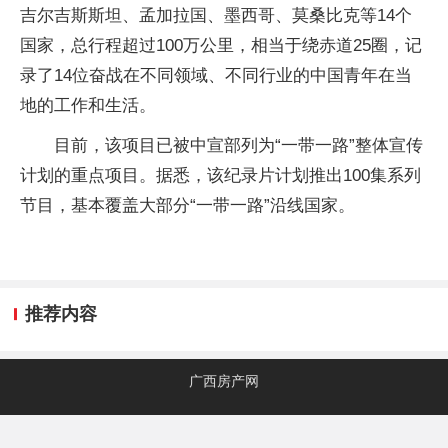
吉尔吉斯斯坦、孟加拉国、墨西哥、莫桑比克等14个
国家，总行程超过100万公里，相当于绕赤道25圈，记
录了14位奋战在不同领域、不同行业的中国青年在当
地的工作和生活。
目前，该项目已被中宣部列为“一带一路”整体宣传
计划的重点项目。据悉，该纪录片计划推出100集系列
节目，基本覆盖大部分“一带一路”沿线国家。
推荐内容
广西房产网